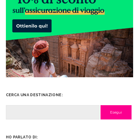
CERCA UNA DESTINAZIONE:
Cerca
HO PARLATO DI: