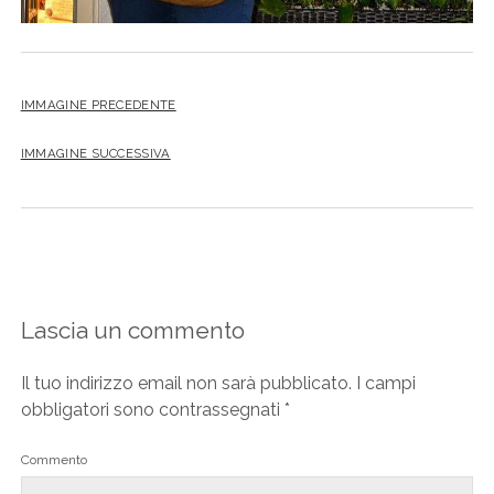
IMMAGINE PRECEDENTE
IMMAGINE SUCCESSIVA
Lascia un commento
Il tuo indirizzo email non sarà pubblicato.
I campi
obbligatori sono contrassegnati
*
Commento