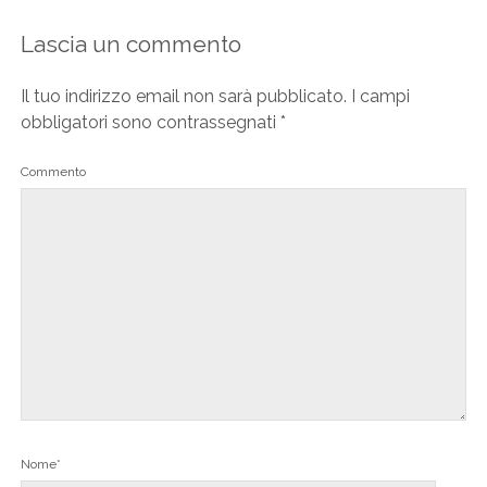
Lascia un commento
Il tuo indirizzo email non sarà pubblicato.
I campi
obbligatori sono contrassegnati
*
Commento
Nome*