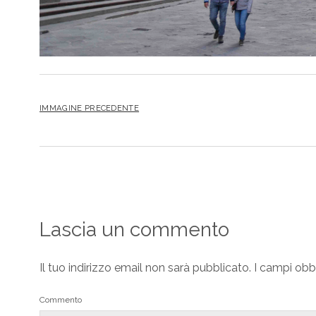
IMMAGINE PRECEDENTE
Lascia un commento
Il tuo indirizzo email non sarà pubblicato.
I campi obb
Commento