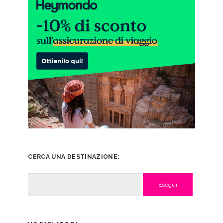
CERCA UNA DESTINAZIONE:
Cerca