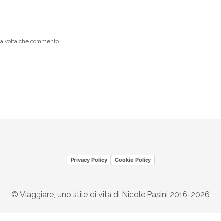
ima volta che commento.
Privacy Policy
Cookie Policy
© Viaggiare, uno stile di vita di Nicole Pasini 2016-2026