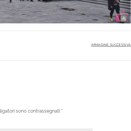
IMMAGINE SUCCESSIVA
ligatori sono contrassegnati
*