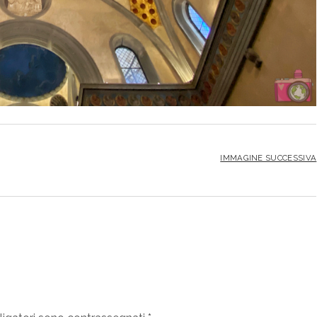
IMMAGINE SUCCESSIVA