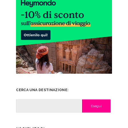
CERCA UNA DESTINAZIONE:
Cerca