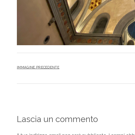
IMMAGINE PRECEDENTE
Lascia un commento