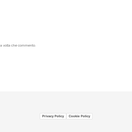
ima volta che commento.
Privacy Policy
Cookie Policy