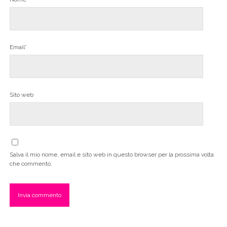
Email*
Sito web
Salva il mio nome, email e sito web in questo browser per la prossima volta
che commento.