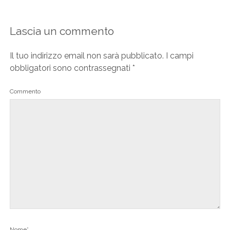
Lascia un commento
Il tuo indirizzo email non sarà pubblicato.
I campi
obbligatori sono contrassegnati
*
Commento
Nome*