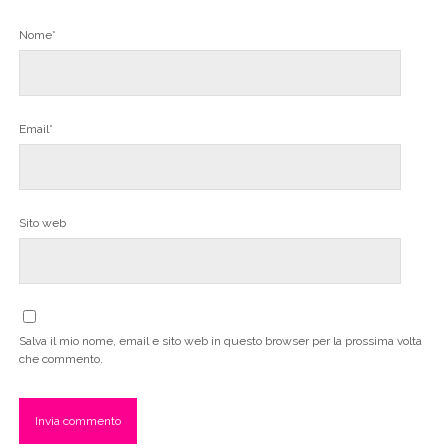
Nome*
Email*
Sito web
Salva il mio nome, email e sito web in questo browser per la prossima volta
che commento.