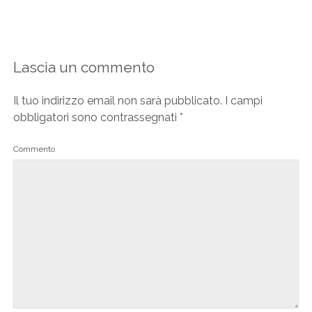
Lascia un commento
Il tuo indirizzo email non sarà pubblicato.
I campi
obbligatori sono contrassegnati
*
Commento