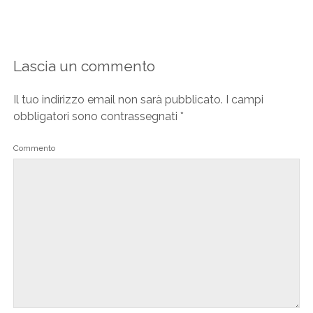
Lascia un commento
Il tuo indirizzo email non sarà pubblicato.
I campi
obbligatori sono contrassegnati
*
Commento