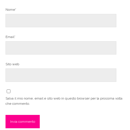
Nome*
Email*
Sito web
Salva il mio nome, email e sito web in questo browser per la prossima volta
che commento.