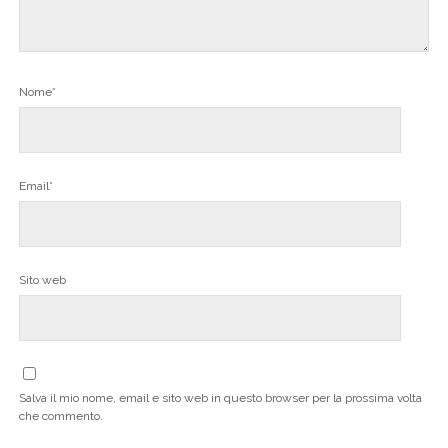
Nome*
Email*
Sito web
Salva il mio nome, email e sito web in questo browser per la prossima volta
che commento.