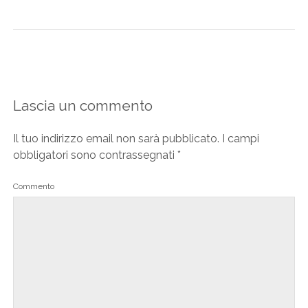
Lascia un commento
Il tuo indirizzo email non sarà pubblicato.
I campi
obbligatori sono contrassegnati
*
Commento