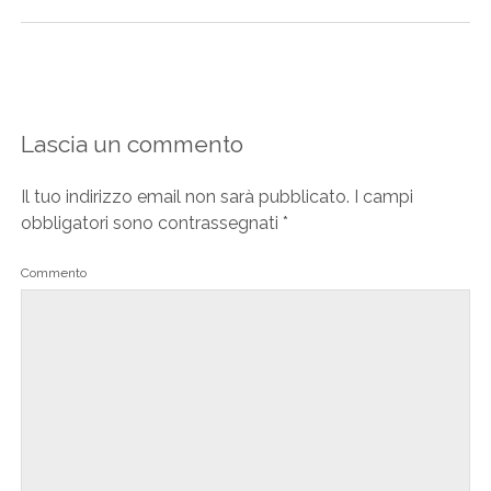
Lascia un commento
Il tuo indirizzo email non sarà pubblicato.
I campi
obbligatori sono contrassegnati
*
Commento