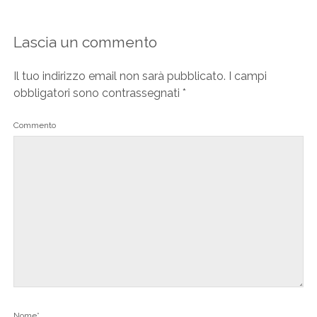
Lascia un commento
Il tuo indirizzo email non sarà pubblicato.
I campi
obbligatori sono contrassegnati
*
Commento
Nome*