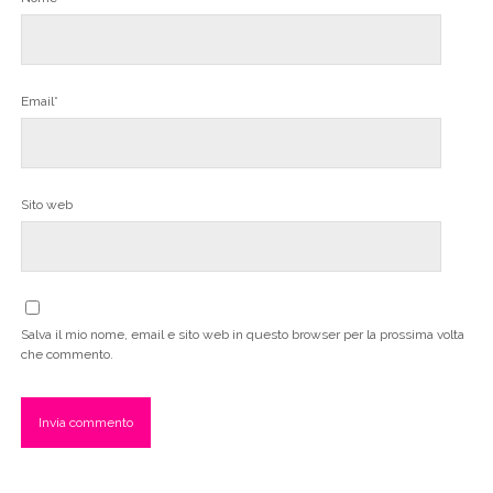
Email*
Sito web
Salva il mio nome, email e sito web in questo browser per la prossima volta
che commento.