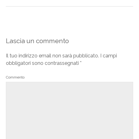
Lascia un commento
Il tuo indirizzo email non sarà pubblicato.
I campi
obbligatori sono contrassegnati
*
Commento