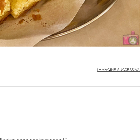
IMMAGINE SUCCESSIVA