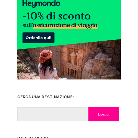
CERCA UNA DESTINAZIONE:
Cerca