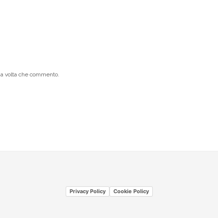
ima volta che commento.
Privacy Policy
Cookie Policy