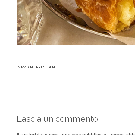
IMMAGINE PRECEDENTE
Lascia un commento