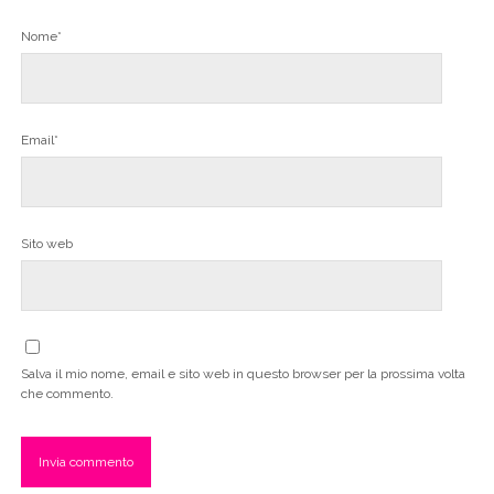
Nome*
Email*
Sito web
Salva il mio nome, email e sito web in questo browser per la prossima volta
che commento.