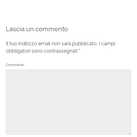
Lascia un commento
Il tuo indirizzo email non sarà pubblicato.
I campi
obbligatori sono contrassegnati
*
Commento