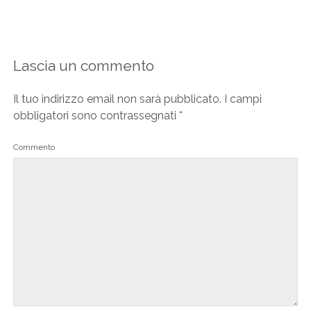
Lascia un commento
Il tuo indirizzo email non sarà pubblicato.
I campi
obbligatori sono contrassegnati
*
Commento