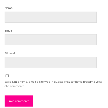
Nome*
Email*
Sito web
Salva il mio nome, email e sito web in questo browser per la prossima volta
che commento.