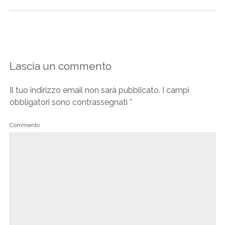
Lascia un commento
Il tuo indirizzo email non sarà pubblicato.
I campi
obbligatori sono contrassegnati
*
Commento