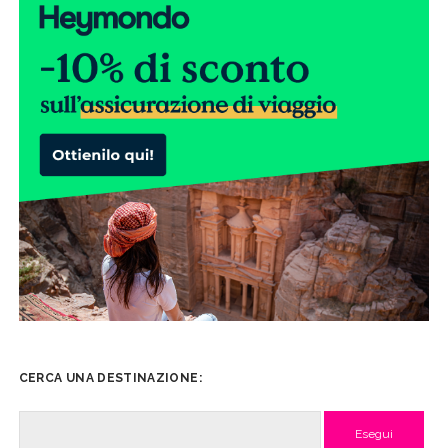
CERCA UNA DESTINAZIONE:
Cerca