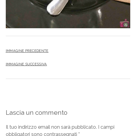
IMMAGINE PRECEDENTE
IMMAGINE SUCCESSIVA
Lascia un commento
Il tuo indirizzo email non sarà pubblicato.
I campi
obbligatori sono contrassegnati
*