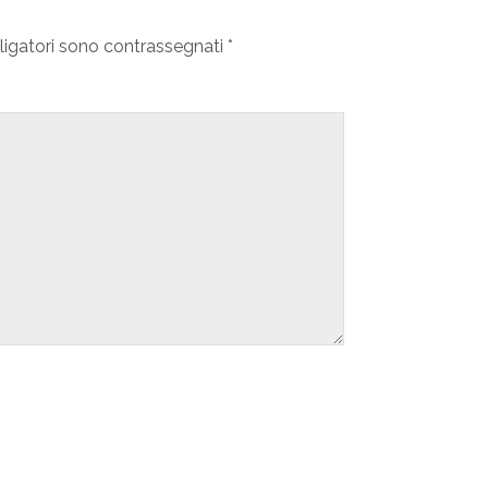
ligatori sono contrassegnati
*