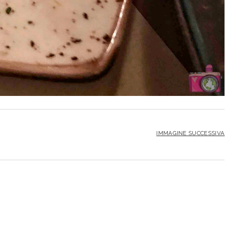
IMMAGINE SUCCESSIVA