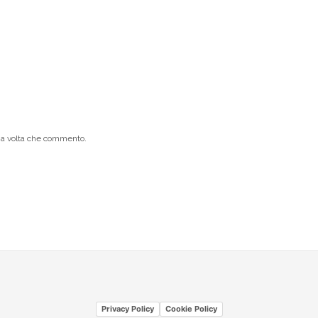
ima volta che commento.
Privacy Policy
Cookie Policy