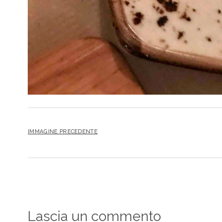
IMMAGINE PRECEDENTE
Lascia un commento