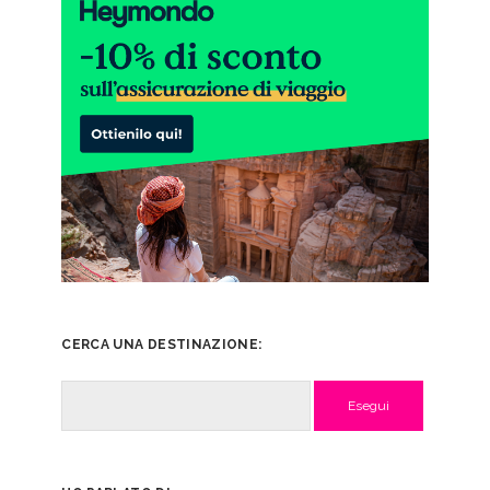
CERCA UNA DESTINAZIONE:
Cerca