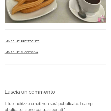
IMMAGINE PRECEDENTE
IMMAGINE SUCCESSIVA
Lascia un commento
Il tuo indirizzo email non sarà pubblicato.
I campi
obbligatori sono contrassegnati
*