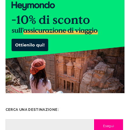
CERCA UNA DESTINAZIONE:
Cerca