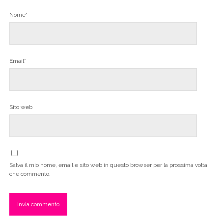
Nome*
Email*
Sito web
Salva il mio nome, email e sito web in questo browser per la prossima volta
che commento.