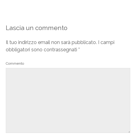
Lascia un commento
Il tuo indirizzo email non sarà pubblicato.
I campi
obbligatori sono contrassegnati
*
Commento