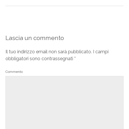
Lascia un commento
Il tuo indirizzo email non sarà pubblicato.
I campi
obbligatori sono contrassegnati
*
Commento