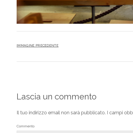
IMMAGINE PRECEDENTE
Lascia un commento
Il tuo indirizzo email non sarà pubblicato.
I campi obb
Commento