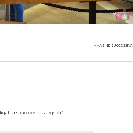
IMMAGINE SUCCESSIVA
ligatori sono contrassegnati
*