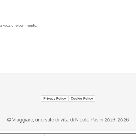
ima volta che commento.
Privacy Policy
Cookie Policy
© Viaggiare, uno stile di vita di Nicole Pasini 2016-2026