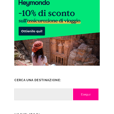
CERCA UNA DESTINAZIONE:
Cerca