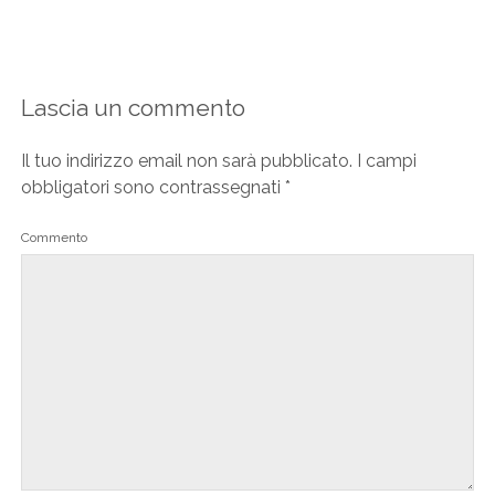
Lascia un commento
Il tuo indirizzo email non sarà pubblicato.
I campi
obbligatori sono contrassegnati
*
Commento