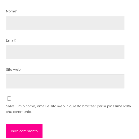
Nome*
Email*
Sito web
Salva il mio nome, email e sito web in questo browser per la prossima volta
che commento.