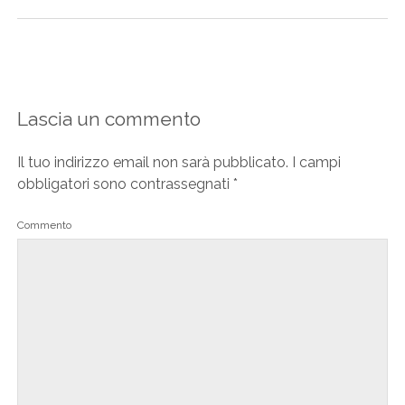
Lascia un commento
Il tuo indirizzo email non sarà pubblicato.
I campi
obbligatori sono contrassegnati
*
Commento