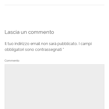
Lascia un commento
Il tuo indirizzo email non sarà pubblicato.
I campi
obbligatori sono contrassegnati
*
Commento