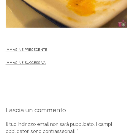
IMMAGINE PRECEDENTE
IMMAGINE SUCCESSIVA
Lascia un commento
Il tuo indirizzo email non sarà pubblicato.
I campi
obbligatori sono contrassegnati
*