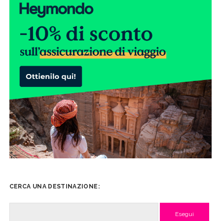
CERCA UNA DESTINAZIONE:
Cerca