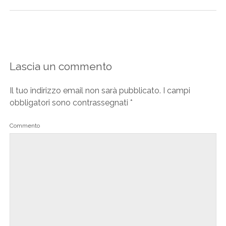
Lascia un commento
Il tuo indirizzo email non sarà pubblicato.
I campi
obbligatori sono contrassegnati
*
Commento