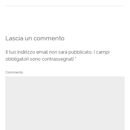
Lascia un commento
Il tuo indirizzo email non sarà pubblicato.
I campi
obbligatori sono contrassegnati
*
Commento