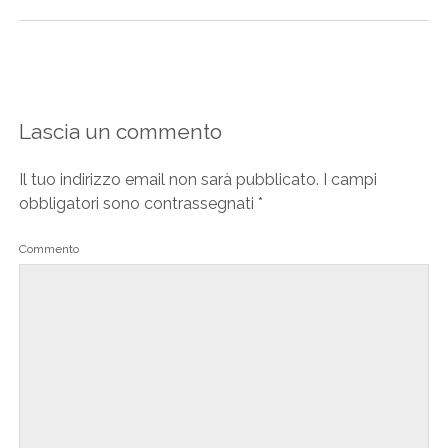
Lascia un commento
Il tuo indirizzo email non sarà pubblicato.
I campi
obbligatori sono contrassegnati
*
Commento