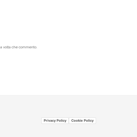
ima volta che commento.
Privacy Policy
Cookie Policy