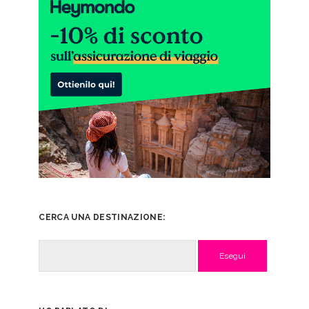
CERCA UNA DESTINAZIONE:
Cerca