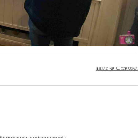
IMMAGINE SUCCESSIVA