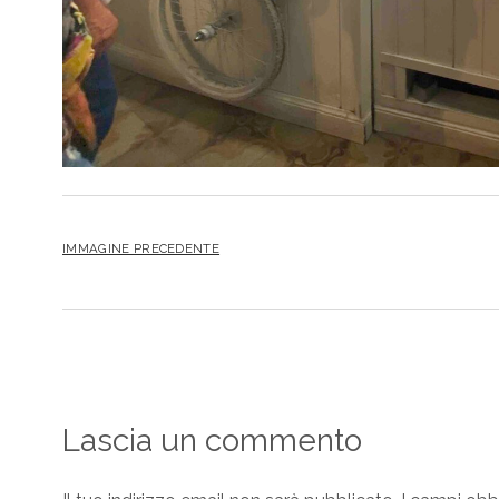
IMMAGINE PRECEDENTE
Lascia un commento