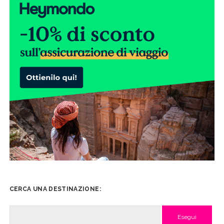
CERCA UNA DESTINAZIONE:
Cerca