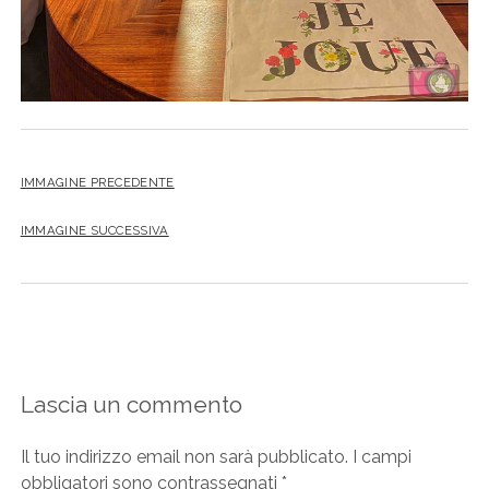
IMMAGINE PRECEDENTE
IMMAGINE SUCCESSIVA
Lascia un commento
Il tuo indirizzo email non sarà pubblicato.
I campi
obbligatori sono contrassegnati
*