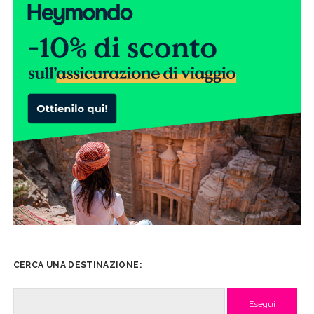
CERCA UNA DESTINAZIONE:
Cerca