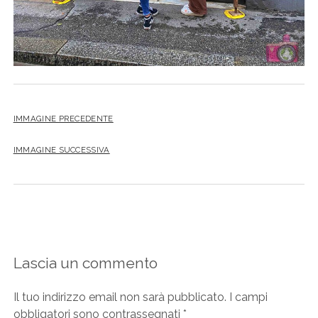
IMMAGINE PRECEDENTE
IMMAGINE SUCCESSIVA
Lascia un commento
Il tuo indirizzo email non sarà pubblicato.
I campi
obbligatori sono contrassegnati
*