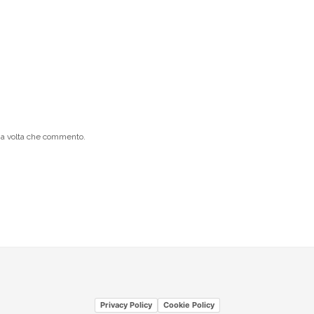
ima volta che commento.
Privacy Policy
Cookie Policy