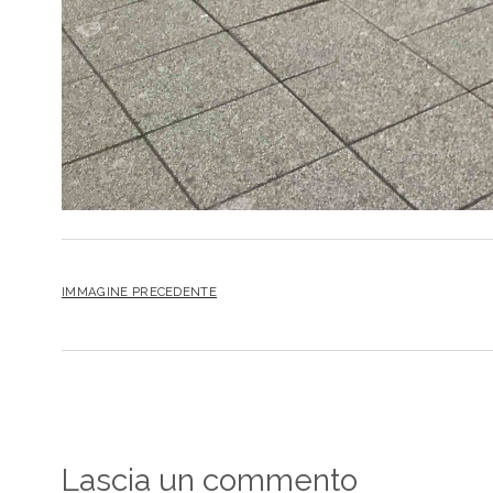
IMMAGINE PRECEDENTE
Lascia un commento