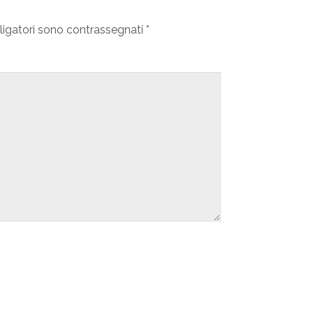
ligatori sono contrassegnati
*