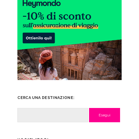
CERCA UNA DESTINAZIONE:
Cerca