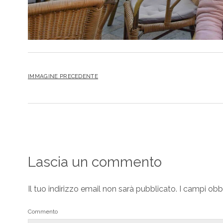
IMMAGINE PRECEDENTE
Lascia un commento
Il tuo indirizzo email non sarà pubblicato.
I campi obb
Commento