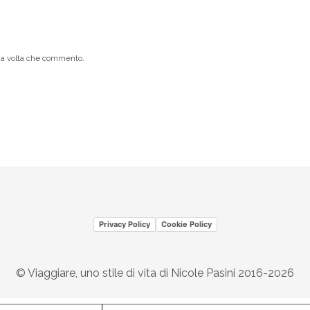
ima volta che commento.
Privacy Policy
Cookie Policy
© Viaggiare, uno stile di vita di Nicole Pasini 2016-2026