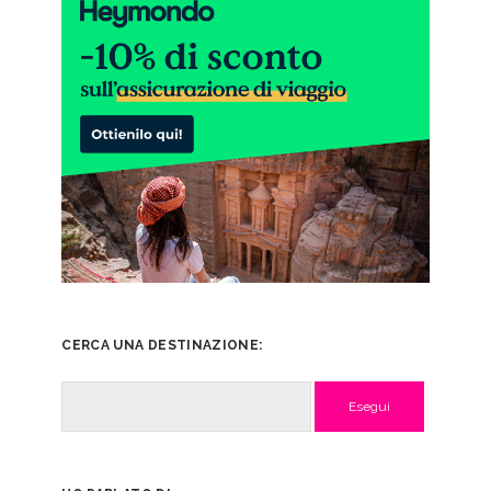
CERCA UNA DESTINAZIONE:
Cerca