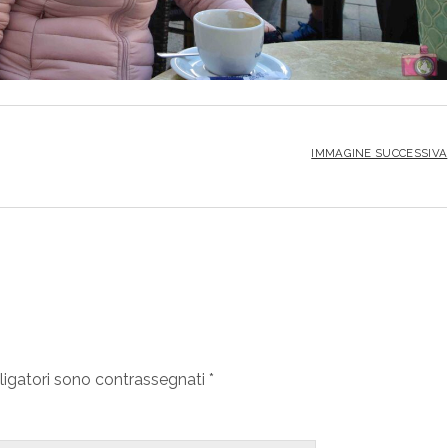
IMMAGINE SUCCESSIVA
ligatori sono contrassegnati
*