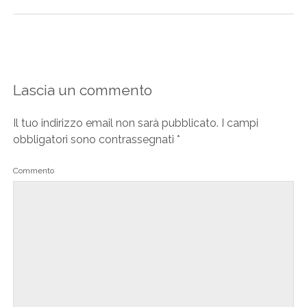
Lascia un commento
Il tuo indirizzo email non sarà pubblicato.
I campi
obbligatori sono contrassegnati
*
Commento