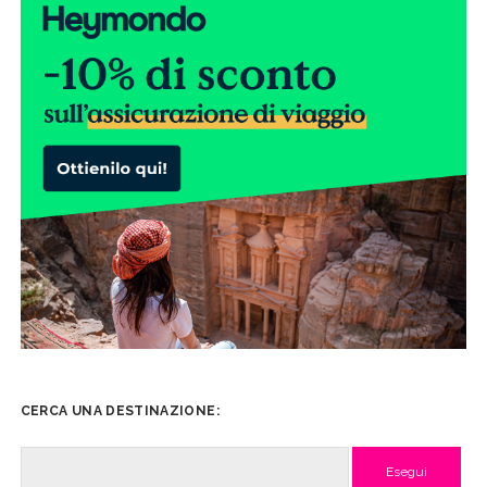
CERCA UNA DESTINAZIONE:
Cerca