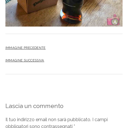
IMMAGINE PRECEDENTE
IMMAGINE SUCCESSIVA
Lascia un commento
Il tuo indirizzo email non sarà pubblicato.
I campi
obbligatori sono contrassegnati
*