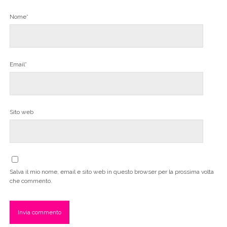
Nome*
Email*
Sito web
Salva il mio nome, email e sito web in questo browser per la prossima volta
che commento.