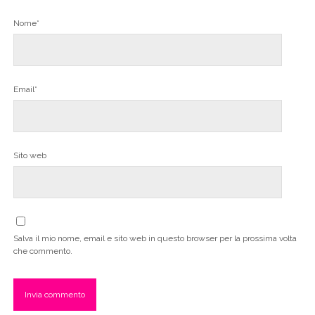
Nome*
Email*
Sito web
Salva il mio nome, email e sito web in questo browser per la prossima volta
che commento.