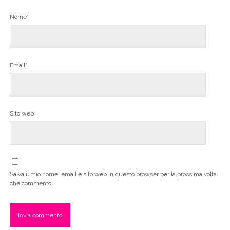
Nome*
Email*
Sito web
Salva il mio nome, email e sito web in questo browser per la prossima volta
che commento.