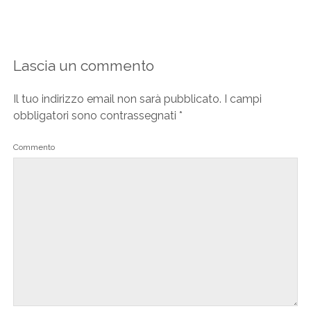
Lascia un commento
Il tuo indirizzo email non sarà pubblicato.
I campi
obbligatori sono contrassegnati
*
Commento