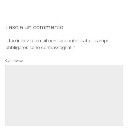
Lascia un commento
Il tuo indirizzo email non sarà pubblicato.
I campi
obbligatori sono contrassegnati
*
Commento