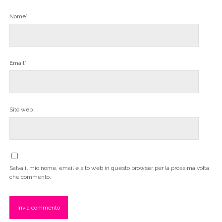
Nome*
Email*
Sito web
Salva il mio nome, email e sito web in questo browser per la prossima volta
che commento.