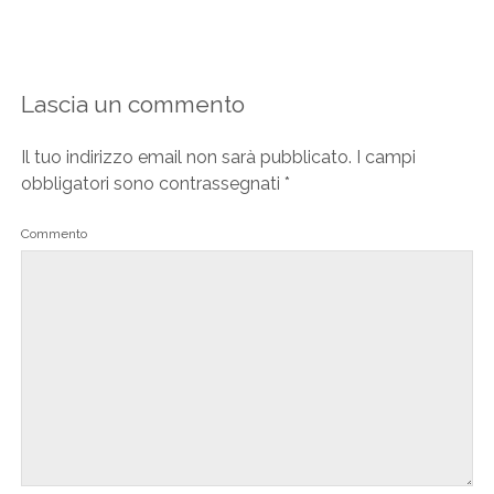
Lascia un commento
Il tuo indirizzo email non sarà pubblicato.
I campi
obbligatori sono contrassegnati
*
Commento