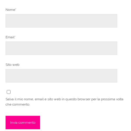
Nome*
Email*
Sito web
Salva il mio nome, email e sito web in questo browser per la prossima volta
che commento.