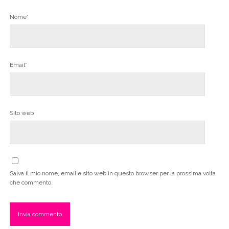
Nome*
Email*
Sito web
Salva il mio nome, email e sito web in questo browser per la prossima volta
che commento.