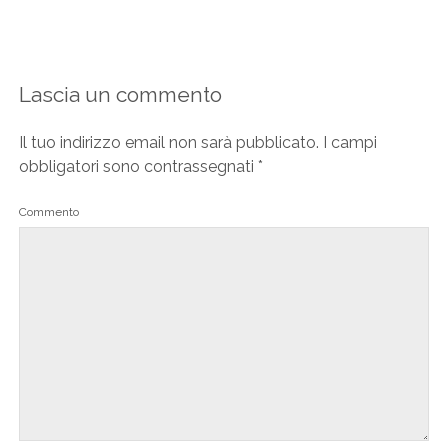
Lascia un commento
Il tuo indirizzo email non sarà pubblicato.
I campi
obbligatori sono contrassegnati
*
Commento