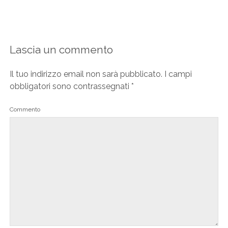
Lascia un commento
Il tuo indirizzo email non sarà pubblicato.
I campi
obbligatori sono contrassegnati
*
Commento