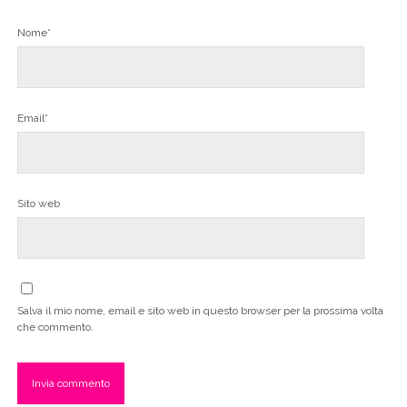
Nome*
Email*
Sito web
Salva il mio nome, email e sito web in questo browser per la prossima volta
che commento.