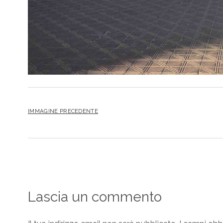
IMMAGINE PRECEDENTE
Lascia un commento