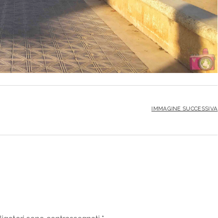
IMMAGINE SUCCESSIVA