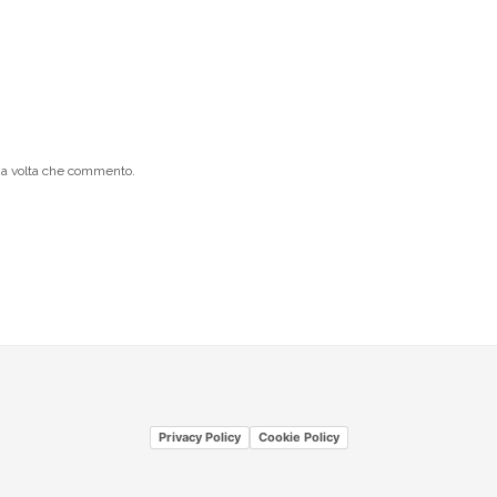
ima volta che commento.
Privacy Policy
Cookie Policy