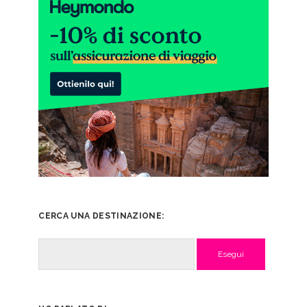
CERCA UNA DESTINAZIONE:
Cerca