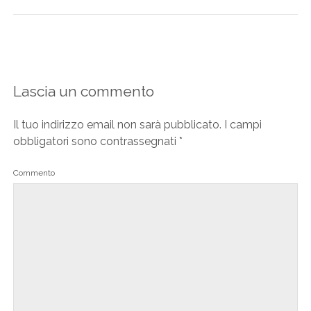
Lascia un commento
Il tuo indirizzo email non sarà pubblicato.
I campi
obbligatori sono contrassegnati
*
Commento