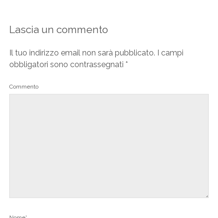
Lascia un commento
Il tuo indirizzo email non sarà pubblicato.
I campi
obbligatori sono contrassegnati
*
Commento
Nome*