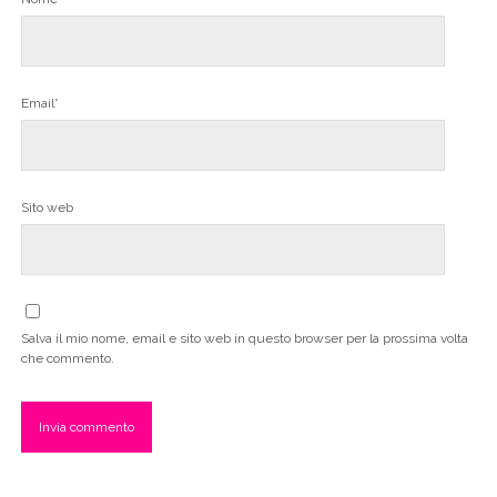
Email*
Sito web
Salva il mio nome, email e sito web in questo browser per la prossima volta
che commento.