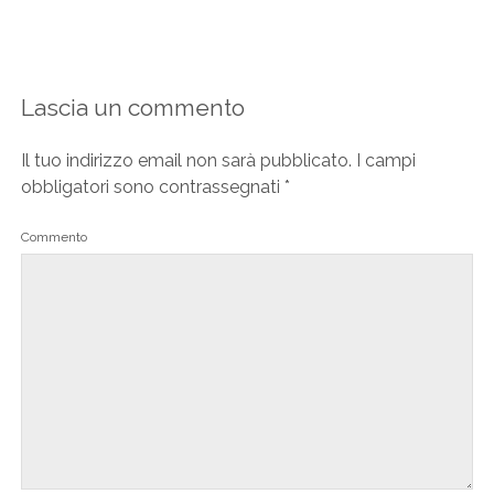
Lascia un commento
Il tuo indirizzo email non sarà pubblicato.
I campi
obbligatori sono contrassegnati
*
Commento