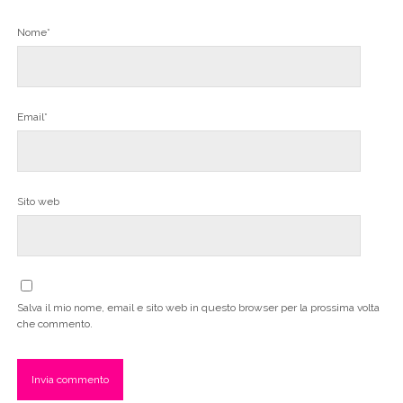
Nome*
Email*
Sito web
Salva il mio nome, email e sito web in questo browser per la prossima volta
che commento.