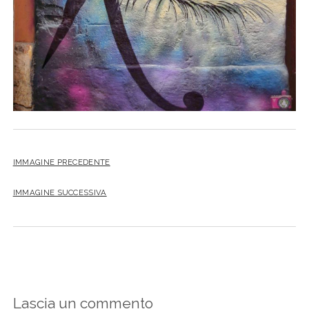
IMMAGINE PRECEDENTE
IMMAGINE SUCCESSIVA
Lascia un commento