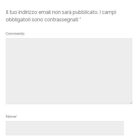
Il tuo indirizzo email non sarà pubblicato.
I campi
obbligatori sono contrassegnati
*
Commento
Nome*