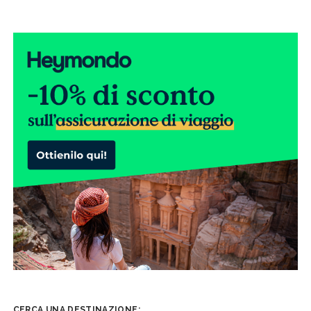
CERCA UNA DESTINAZIONE: