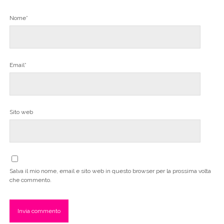
Nome*
Email*
Sito web
Salva il mio nome, email e sito web in questo browser per la prossima volta
che commento.