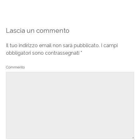
Lascia un commento
Il tuo indirizzo email non sarà pubblicato.
I campi
obbligatori sono contrassegnati
*
Commento