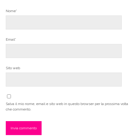
Nome*
Email*
Sito web
Salva il mio nome, email e sito web in questo browser per la prossima volta
che commento.