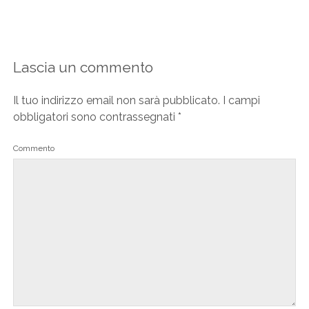
Lascia un commento
Il tuo indirizzo email non sarà pubblicato.
I campi
obbligatori sono contrassegnati
*
Commento