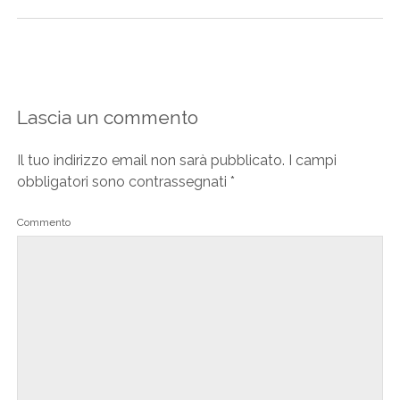
Lascia un commento
Il tuo indirizzo email non sarà pubblicato.
I campi
obbligatori sono contrassegnati
*
Commento